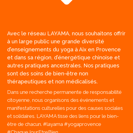
Avec le réseau LAYAMA, nous souhaitons offrir
à un large public une grande diversité
d’enseignements du yoga à Aix en Provence
et dans sa région, d’énergétique chinoise et
autres pratiques ancestrales. Nos pratiques
sont des soins de bien-être non
thérapeutiques et non médicalisés.
Dans une recherche permanente de responsabilité
citoyenne, nous organisons des événements et
manifestations culturelles pour des causes sociales
et solidaires. LAYAMA tisse des liens pour le bien-
être de chacun. #layama #yogaprovence
#ChaqueJourEtreBien