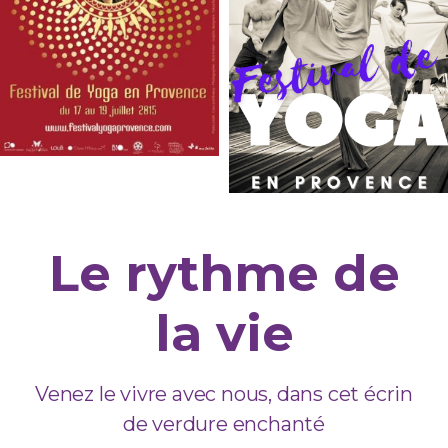
Le rythme de
la vie
Venez le vivre avec nous, dans cet écrin
de verdure enchanté