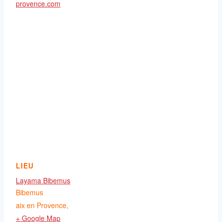
provence.com
LIEU
Layama Bibemus
Bibemus
aix en Provence
,
+ Google Map