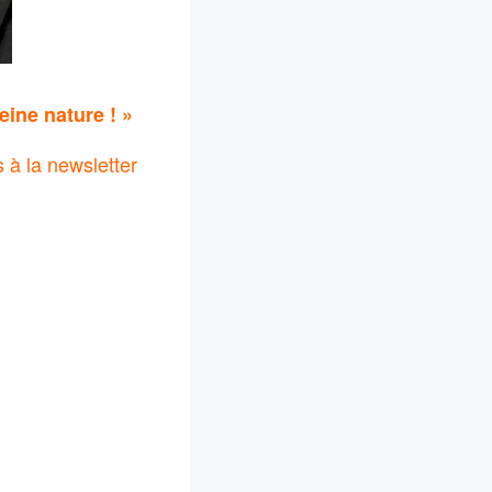
eine nature ! »
à la newsletter