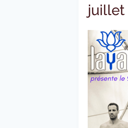
juille