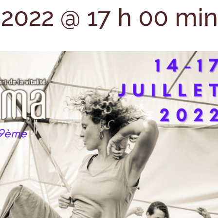
t 2022 @ 17 h 00 min