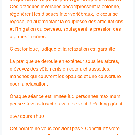
Ces pratiques inversées décompressent la colonne,
régénèrent les disques inter-vertébraux, le cœur se
repose, en augmentant la souplesse des articulations
et l’irrigation du cerveau, soulageant la pression des
organes internes.
C’est tonique, ludique et la relaxation est garantie !
La pratique se déroule en extérieur sous les arbres,
prévoyez des vêtements en coton, chaussettes,
manches qui couvrent les épaules et une couverture
pour la relaxation.
Chaque séance est limitée à 5 personnes maximum,
pensez à vous inscrire avant de venir ! Parking gratuit
25€/ cours 1h30
Cet horaire ne vous convient pas ? Constituez votre