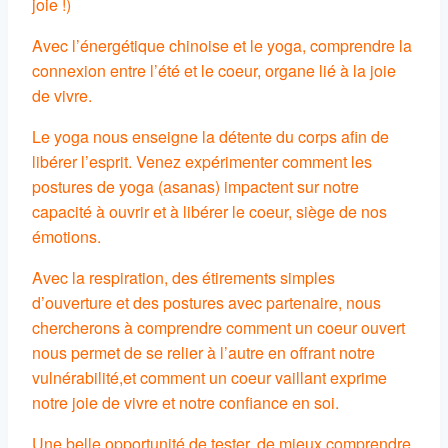
joie !)
Avec l’énergétique chinoise et le yoga, comprendre la
connexion entre l’été et le coeur, organe lié à la joie
de vivre.
Le yoga nous enseigne la détente du corps afin de
libérer l’esprit. Venez expérimenter comment les
postures de yoga (asanas) impactent sur notre
capacité à ouvrir et à libérer le coeur, siège de nos
émotions.
Avec la respiration, des étirements simples
d’ouverture et des postures avec partenaire, nous
chercherons à comprendre comment un coeur ouvert
nous permet de se relier à l’autre en offrant notre
vulnérabilité,et comment un coeur vaillant exprime
notre joie de vivre et notre confiance en soi.
Une belle opportunité de tester, de mieux comprendre