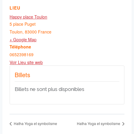
LIEU
Happy place Toulon
5 place Puget
Toulon
,
83000
France
+ Google Map
Téléphone
0652398169
Voir Lieu site web
Billets
Billets ne sont plus disponibles
Hatha Yoga et symbolisme
Hatha Yoga et symbolisme