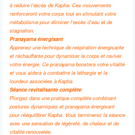
à réduire l’excès de Kapha. Ces mouvements
renforceront votre corps tout en stimulant votre
métabolisme pour éliminer l’excès d’eau et de
stagnation.
Pranayama énergisant
Apprenez une technique de respiration énergisante
et réchauffante pour dynamiser le corps et raviver
votre énergie. Ce pranayama boostera votre vitalité
et vous aidera à combattre la léthargie et la
lourdeur associées à Kapha.
Séance revitalisante complète
Plongez dans une pratique complète combinant
postures dynamiques et pranayama énergisant
pour rééquilibrer Kapha. Vous terminerez la séance
avec une sensation de légèreté, de chaleur et de
vitalité renouvelée.