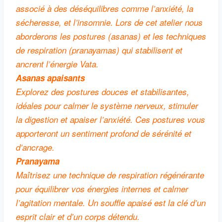
associé à des déséquilibres comme l’anxiété, la
sécheresse, et l’insomnie. Lors de cet atelier nous
aborderons les postures (asanas) et les techniques
de respiration (pranayamas) qui stabilisent et
ancrent l’énergie Vata.
Asanas apaisants
Explorez des postures douces et stabilisantes,
idéales pour calmer le système nerveux, stimuler
la digestion et apaiser l’anxiété. Ces postures vous
apporteront un sentiment profond de sérénité et
d’ancrage.
Pranayama
Maîtrisez une technique de respiration régénérante
pour équilibrer vos énergies internes et calmer
l’agitation mentale. Un souffle apaisé est la clé d’un
esprit clair et d’un corps détendu.