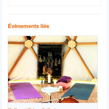
Évènements liés