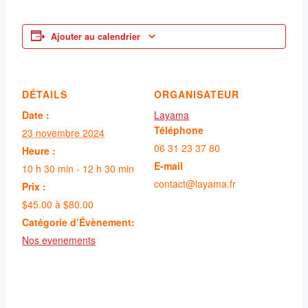
Ajouter au calendrier
DÉTAILS
ORGANISATEUR
Date :
Layama
Téléphone
23 novembre 2024
06 31 23 37 80
Heure :
E-mail
10 h 30 min - 12 h 30 min
contact@layama.fr
Prix :
$45.00 à $80.00
Catégorie d’Évènement:
Nos evenements