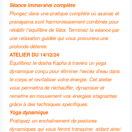
Séance immersive complète
Plongez dans une pratique complète où asanas et
pranayama sont harmonieusement combinés pour
rétablir l’équilibre de Vata. Terminez la séance par
une relaxation guidée qui vous procurera une
profonde détente.
ATELIER DU 14/12/24
Équilibrez le dosha Kapha à travers un yoga
dynamique conçu pour éliminer l’excès d’eau dans
le corps et revitaliser votre énergie. Cet atelier
vous permettra de réchauffer, dynamiser et
remettre en mouvement vos énergies stagnantes
grâce à des techniques spécifiques.
Yoga dynamique
Pratiquez un enchaînement de postures
dynamiques qui vous feront transpirer, aidant ainsi