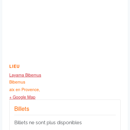
LIEU
Layama Bibemus
Bibemus
aix en Provence
,
+ Google Map
Billets
Billets ne sont plus disponibles