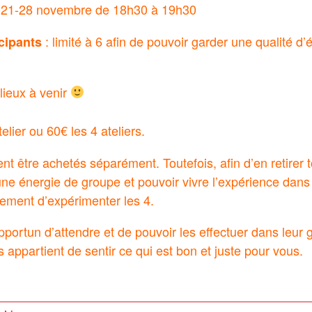
4-21-28 novembre de 18h30 à 19h30
: limité à 6 afin de pouvoir garder une qualité d
cipants
lieux à venir
elier ou 60€ les 4 ateliers.
nt être achetés séparément. Toutefois, afin d’en retirer 
ne énergie de groupe et pouvoir vivre l’expérience dans s
vement d’expérimenter les 4.
opportun d’attendre et de pouvoir les effectuer dans leur g
 appartient de sentir ce qui est bon et juste pour vous.