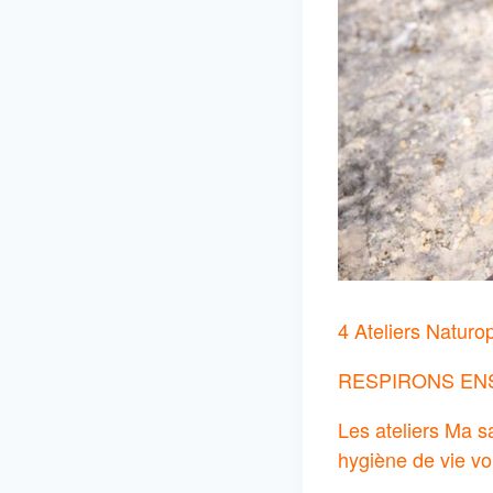
4 Ateliers Naturo
RESPIRONS EN
Les ateliers Ma s
hygiène de vie vo