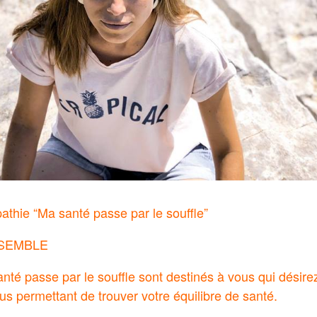
pathie “Ma santé passe par le souffle”
SEMBLE
anté passe par le souffle sont destinés à vous qui désire
us permettant de trouver votre équilibre de santé.