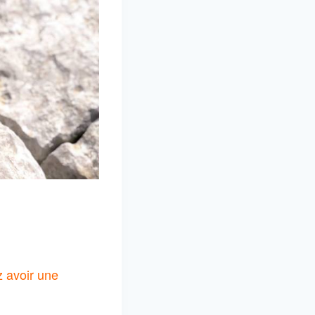
z avoir une