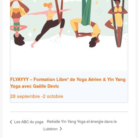
FLYAYYY – Formation Libre* de Yoga Aérien & Yin Yang
Yoga avec Gaëlle Devic
28 septembre
-
2 octobre
Retraite Yin Yang Yoga et énergie dans le
Les ABC du yoga
Lubéron