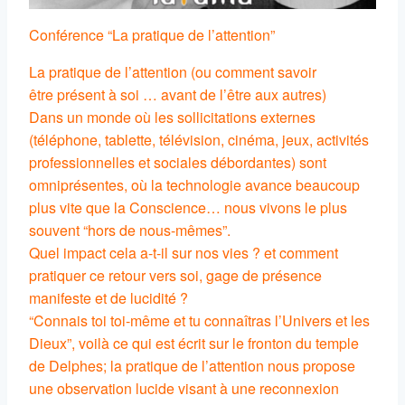
Conférence “La pratique de l’attention”
La pratique de l’attention (ou comment savoir
être présent à soi … avant de l’être aux autres)
Dans un monde où les sollicitations externes
(téléphone, tablette, télévision, cinéma, jeux, activités
professionnelles et sociales débordantes) sont
omniprésentes, où la technologie avance beaucoup
plus vite que la Conscience… nous vivons le plus
souvent “hors de nous-mêmes”.
Quel impact cela a-t-il sur nos vies ? et comment
pratiquer ce retour vers soi, gage de présence
manifeste et de lucidité ?
“Connais toi toi-même et tu connaîtras l’Univers et les
Dieux”, voilà ce qui est écrit sur le fronton du temple
de Delphes; la pratique de l’attention nous propose
une observation lucide visant à une reconnexion