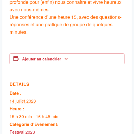
profonde pour (enfin) nous connaître et vivre heureux
avec nous-mêmes.
Une conférence d’une heure 15, avec des questions-
réponses et une pratique de groupe de quelques
minutes.
Ajouter au calendrier
DÉTAILS
Date :
14 juillet 2023
Heure :
15 h 30 min - 16 h 45 min
Catégorie d’Évènement:
Festival 2023