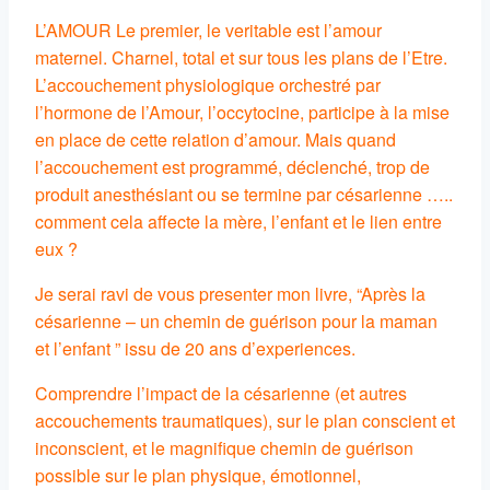
L’AMOUR Le premier, le veritable est l’amour
maternel. Charnel, total et sur tous les plans de l’Etre.
L’accouchement physiologique orchestré par
l’hormone de l’Amour, l’occytocine, participe à la mise
en place de cette relation d’amour. Mais quand
l’accouchement est programmé, déclenché, trop de
produit anesthésiant ou se termine par césarienne …..
comment cela affecte la mère, l’enfant et le lien entre
eux ?
Je serai ravi de vous presenter mon livre, “Après la
césarienne – un chemin de guérison pour la maman
et l’enfant ” issu de 20 ans d’experiences.
Comprendre l’impact de la césarienne (et autres
accouchements traumatiques), sur le plan conscient et
inconscient, et le magnifique chemin de guérison
possible sur le plan physique, émotionnel,