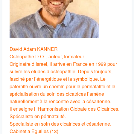
David Adam KANNER
Ostéopathe D.O. , auteur, formateur
Originaire d’Israel, il arrive en France en 1999 pour
suivre les etudes d’ostéopathie. Depuis toujours,
fasciné par l’énergétique et la symbolique. Le
paternité ouvre un chemin pour la périnatalité et la
spécialisation du soin des cicatrices l’amène
naturellement à la rencontre avec la césarienne.
Il enseigne l ‘Harmonisation Globale des Cicatrices.
Spécialiste en périnatalité.
Spécialiste en soin des cicatrices et césarienne.
Cabinet a Eguilles (13)