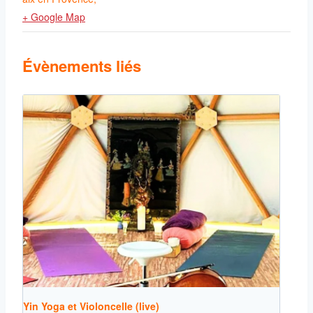
+ Google Map
Évènements liés
Yin Yoga et Violoncelle (live)