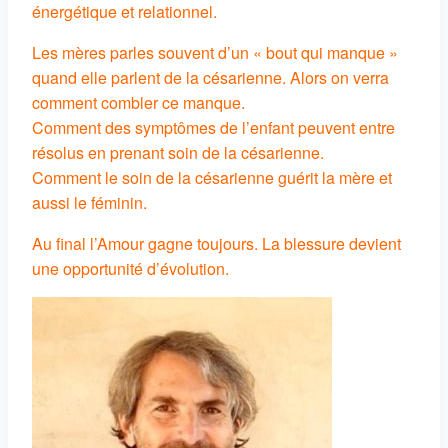
énergétique et relationnel.
Les mères parles souvent d’un « bout qui manque »
quand elle parlent de la césarienne. Alors on verra
comment combler ce manque.
Comment des symptômes de l’enfant peuvent entre
résolus en prenant soin de la césarienne.
Comment le soin de la césarienne guérit la mère et
aussi le féminin.
Au final l’Amour gagne toujours. La blessure devient
une opportunité d’évolution.