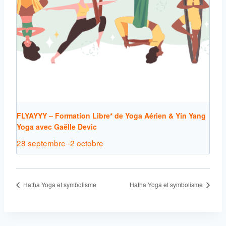
FLYAYYY – Formation Libre* de Yoga Aérien & Yin Yang
Yoga avec Gaëlle Devic
28 septembre
-
2 octobre
Hatha Yoga et symbolisme
Hatha Yoga et symbolisme