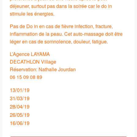
déjeuner, surtout pas dans la soirée car le do in
stimule les énergies.
Pas de Do in en cas de fièvre infection, fracture,
inflammation de la peau. Cet auto-massage doit être
léger en cas de somnolence, douleur, fatigue.
L’Agence LAYAMA
DECATHLON Village
Réservation: Nathalie Jourdan
06 15 09 08 89
13/01/19
31/03/19
28/04/19
26/05/19
16/06/19