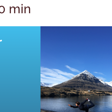
30 min