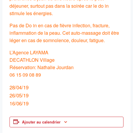
déjeuner, surtout pas dans la soirée car le do in
stimule les énergies.
Pas de Do in en cas de fièvre infection, fracture,
inflammation de la peau. Cet auto-massage doit être
léger en cas de somnolence, douleur, fatigue.
L’Agence LAYAMA
DECATHLON Village
Réservation: Nathalie Jourdan
06 15 09 08 89
28/04/19
26/05/19
16/06/19
Ajouter au calendrier