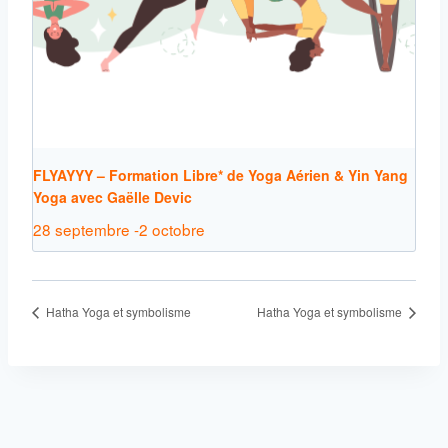
FLYAYYY – Formation Libre* de Yoga Aérien & Yin Yang
Yoga avec Gaëlle Devic
28 septembre
-
2 octobre
Hatha Yoga et symbolisme
Hatha Yoga et symbolisme