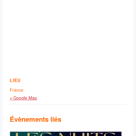
LIEU
France
+ Google Map
Évènements liés