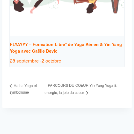
FLYAYYY – Formation Libre* de Yoga Aérien & Yin Yang
Yoga avec Gaëlle Devic
28 septembre
-
2 octobre
PARCOURS DU COEUR Yin Yang Yoga &
Hatha Yoga et
symbolisme
energie, la joie du coeur