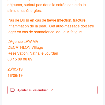
déjeuner, surtout pas dans la soirée car le do in
stimule les énergies.
Pas de Do in en cas de fièvre infection, fracture,
inflammation de la peau. Cet auto-massage doit être
léger en cas de somnolence, douleur, fatigue.
L’Agence LAYAMA
DECATHLON Village
Réservation: Nathalie Jourdan
06 15 09 08 89
26/05/19
16/06/19
Ajouter au calendrier