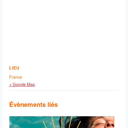
LIEU
France
+ Google Map
Évènements liés