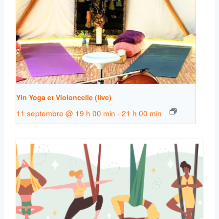
Yin Yoga et Violoncelle (live)
11 septembre @ 19 h 00 min
-
21 h 00 min