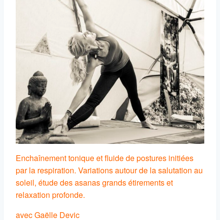
Enchaînement tonique et fluide de postures initiées
par la respiration. Variations autour de la salutation au
soleil, étude des asanas grands étirements et
relaxation profonde.
avec Gaëlle Devic