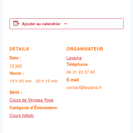
Ajouter au calendrier
DÉTAILS
ORGANISATEUR
Date :
Layama
Téléphone
10 juin
06 31 23 37 80
Heure :
E-mail
19 h 00 min - 20 h 15 min
contact@layama.fr
Série :
Cours de Vinyasa Yoga
Catégorie d’Évènement:
Cours hebdo