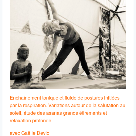
Enchaînement tonique et fluide de postures initiées
par la respiration. Variations autour de la salutation au
soleil, étude des asanas grands étirements et
relaxation profonde.
avec Gaëlle Devic