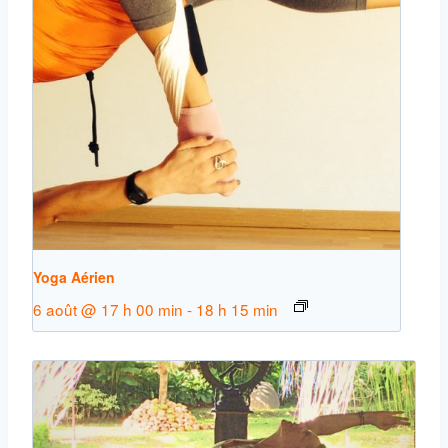
Yoga Aérien
6 août @ 17 h 00 min
-
18 h 15 min