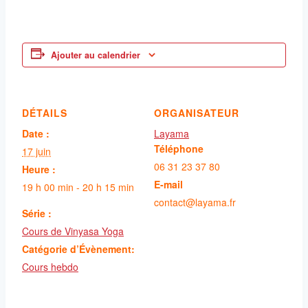
Ajouter au calendrier
DÉTAILS
ORGANISATEUR
Date :
Layama
Téléphone
17 juin
06 31 23 37 80
Heure :
E-mail
19 h 00 min - 20 h 15 min
contact@layama.fr
Série :
Cours de Vinyasa Yoga
Catégorie d’Évènement:
Cours hebdo