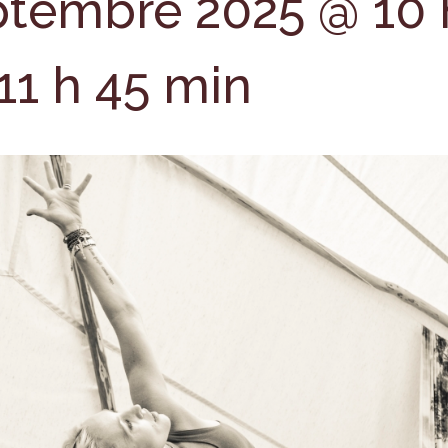
ptembre 2025 @ 10 
11 h 45 min