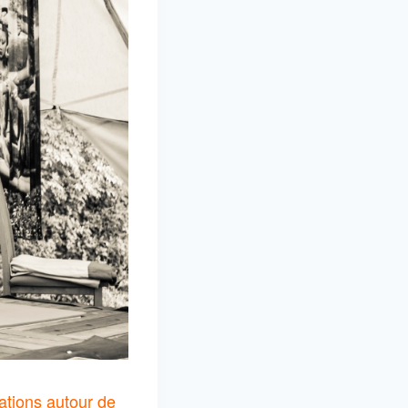
ations autour de