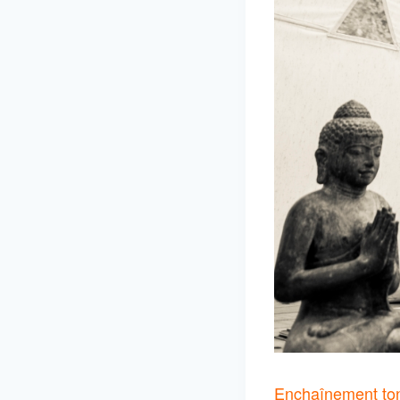
Enchaînement toni