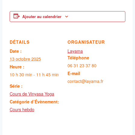
Ajouter au calendrier
DÉTAILS
ORGANISATEUR
Date :
Layama
Téléphone
13 octobre 2025
06 31 23 37 80
Heure :
E-mail
10 h 30 min - 11 h 45 min
contact@layama.fr
Série :
Cours de Vinyasa Yoga
Catégorie d’Évènement:
Cours hebdo