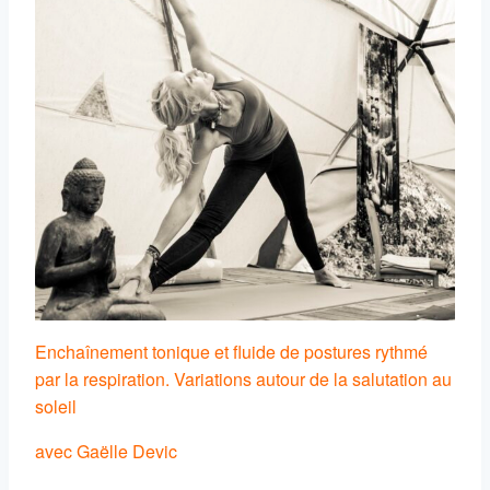
Enchaînement tonique et fluide de postures rythmé
par la respiration. Variations autour de la salutation au
soleil
avec Gaëlle Devic