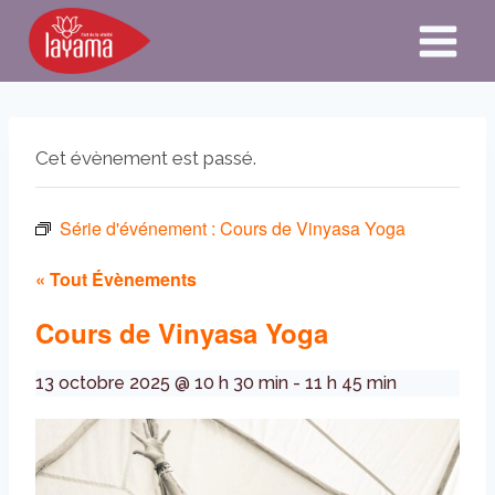
Aller
au
contenu
Cet évènement est passé.
Série d'événement :
Cours de Vinyasa Yoga
« Tout Évènements
Cours de Vinyasa Yoga
13 octobre 2025 @ 10 h 30 min
-
11 h 45 min