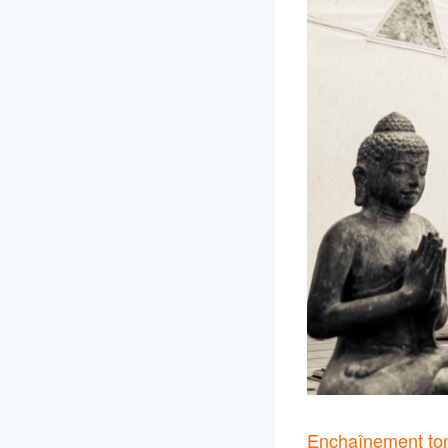
Enchaînement toni