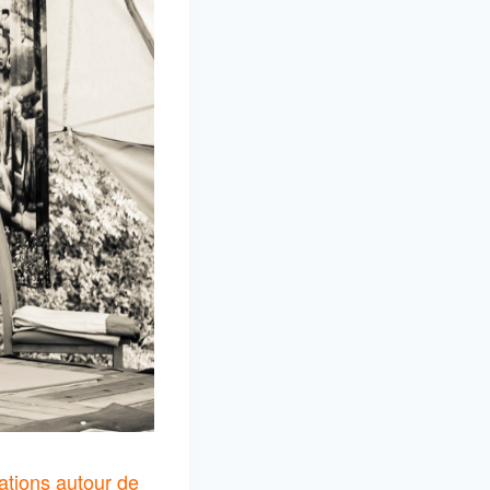
ations autour de