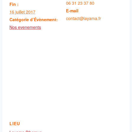
06 31 23 37 80
Fin :
E-mail
16 juillet 2017
contact@layama.fr
Catégorie d’Évènement:
Nos evenements
LIEU