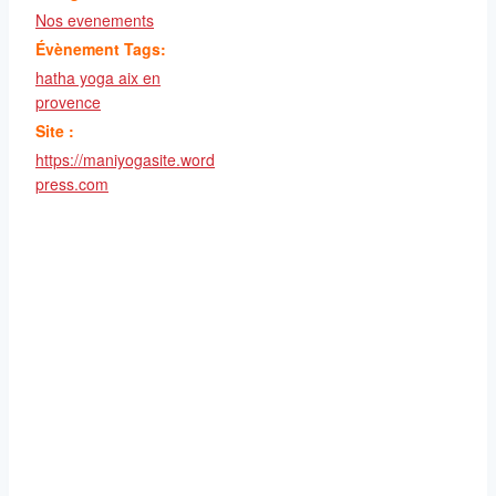
Nos evenements
Évènement Tags:
hatha yoga aix en
provence
Site :
https://maniyogasite.word
press.com