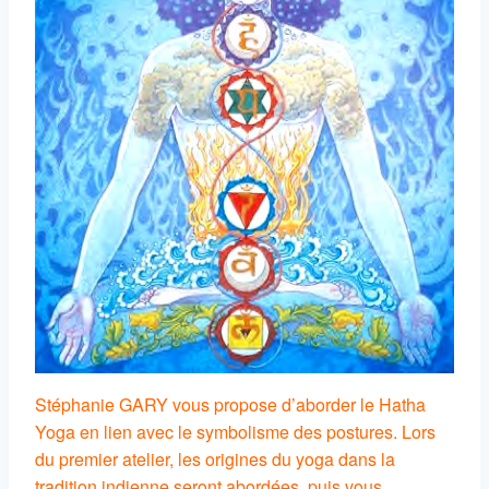
Stéphanie GARY vous propose d’aborder le Hatha
Yoga en lien avec le symbolisme des postures. Lors
du premier atelier, les origines du yoga dans la
tradition indienne seront abordées, puis vous