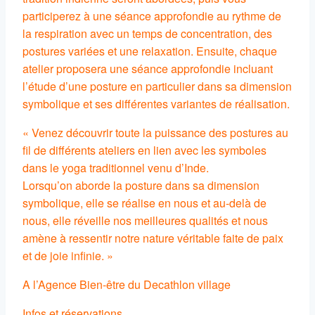
participerez à une séance approfondie au rythme de
la respiration avec un temps de concentration, des
postures variées et une relaxation. Ensuite, chaque
atelier proposera une séance approfondie incluant
l’étude d’une posture en particulier dans sa dimension
symbolique et ses différentes variantes de réalisation.
« Venez découvrir toute la puissance des postures au
fil de différents ateliers en lien avec les symboles
dans le yoga traditionnel venu d’Inde.
Lorsqu’on aborde la posture dans sa dimension
symbolique, elle se réalise en nous et au-delà de
nous, elle réveille nos meilleures qualités et nous
amène à ressentir notre nature véritable faite de paix
et de joie infinie. »
A l’Agence Bien-être du Decathlon village
Infos et réservations