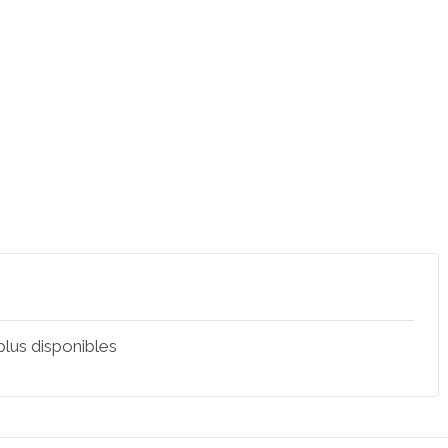
 plus disponibles