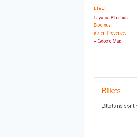
LIEU
Layama Bibemus
Bibemus
aix en Provence
,
+ Google Map
Billets
Billets ne sont