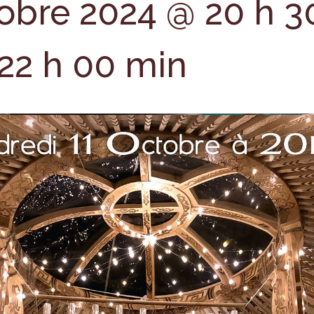
tobre 2024 @ 20 h 3
22 h 00 min