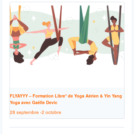
FLYAYYY – Formation Libre* de Yoga Aérien & Yin Yang
Yoga avec Gaëlle Devic
28 septembre
-
2 octobre