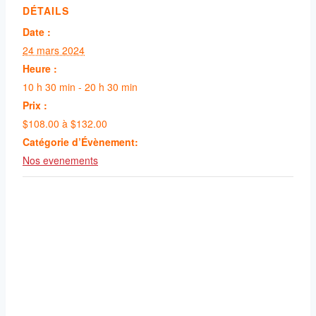
DÉTAILS
Date :
24 mars 2024
Heure :
10 h 30 min - 20 h 30 min
Prix :
$108.00 à $132.00
Catégorie d’Évènement:
Nos evenements