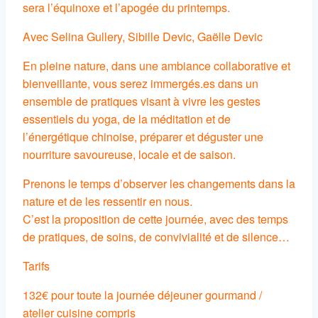
sera l’équinoxe et l’apogée du printemps.
Avec Selina Gullery, Sibille Devic, Gaëlle Devic
En pleine nature, dans une ambiance collaborative et
bienveillante, vous serez immergés.es dans un
ensemble de pratiques visant à vivre les gestes
essentiels du yoga, de la méditation et de
l’énergétique chinoise, préparer et déguster une
nourriture savoureuse, locale et de saison.
Prenons le temps d’observer les changements dans la
nature et de les ressentir en nous.
C’est la proposition de cette journée, avec des temps
de pratiques, de soins, de convivialité et de silence…
Tarifs
132€ pour toute la journée déjeuner gourmand /
atelier cuisine compris