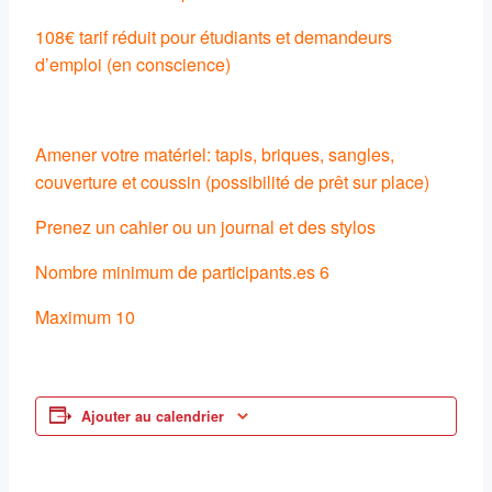
108€ tarif réduit pour étudiants et demandeurs
d’emploi (en conscience)
Amener votre matériel: tapis, briques, sangles,
couverture et coussin (possibilité de prêt sur place)
Prenez un cahier ou un journal et des stylos
Nombre minimum de participants.es 6
Maximum 10
Ajouter au calendrier