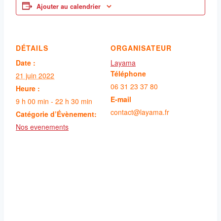
Ajouter au calendrier
DÉTAILS
ORGANISATEUR
Date :
Layama
Téléphone
21 juin 2022
06 31 23 37 80
Heure :
E-mail
9 h 00 min - 22 h 30 min
contact@layama.fr
Catégorie d’Évènement:
Nos evenements