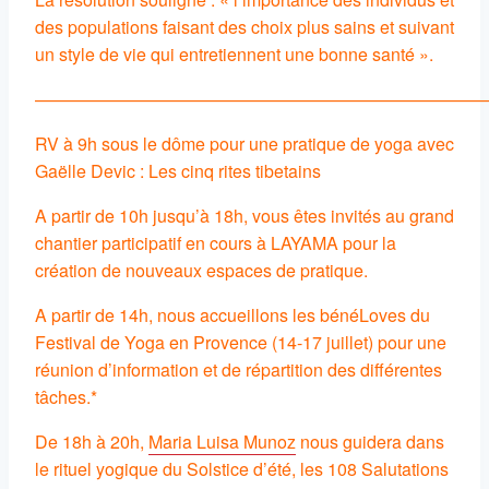
des populations faisant des choix plus sains et suivant
un style de vie qui entretiennent une bonne santé ».
——————————————————————————
RV à 9h sous le dôme pour une pratique de yoga avec
Gaëlle Devic : Les cinq rites tibetains
A partir de 10h jusqu’à 18h, vous êtes invités au grand
chantier participatif en cours à LAYAMA pour la
création de nouveaux espaces de pratique.
A partir de 14h, nous accueillons les bénéLoves du
Festival de Yoga en Provence (14-17 juillet) pour une
réunion d’information et de répartition des différentes
tâches.*
De 18h à 20h,
Maria Luisa Munoz
nous guidera dans
le rituel yogique du Solstice d’été, les 108 Salutations