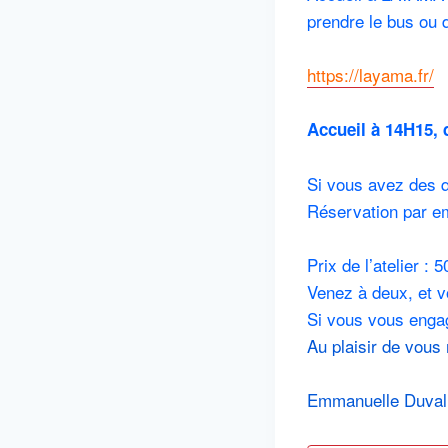
prendre le bus ou 
https://layama.fr/
Accueil à 14H15,
Si vous avez des q
Réservation par em
Prix de l’atelier : 
Venez à deux, et v
Si vous vous engag
Au plaisir de vous 
Emmanuelle Duval