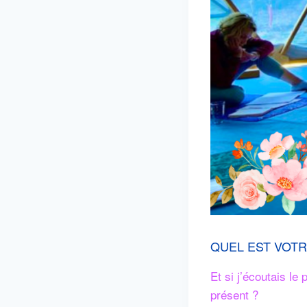
QUEL EST VOTR
Et si j’écoutais le
présent ?