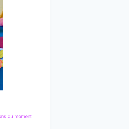
tions du moment