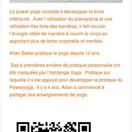
Le power yoga consiste à développer la force
intérieure.
Avec l’utilisation du pranayama et une
utilisation très forte des bandhas, il fait circuler
l’énergie vitale de manière à nourrir le corps en
apportant plus de force corporelle et mentale.
Allan Baltar pratique le yoga depuis 10 ans.
Ses 6 premières années de pratique personnelle ont
été marquées par l’Ashtanga Yoga.
Pratique sur
laquelle il s’est appuyé pour développer la pratique du
Poweryoga.
Il y a 4 ans, Allan a commencé à
partager ses enseignements de yoga.