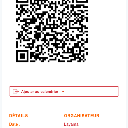
Ajouter au calendrier
DÉTAILS
ORGANISATEUR
Date :
Layama