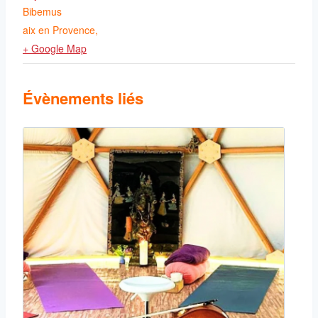
Bibemus
aix en Provence
,
+ Google Map
Évènements liés