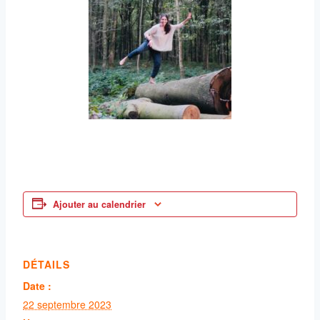
Ajouter au calendrier
DÉTAILS
Date :
22 septembre 2023