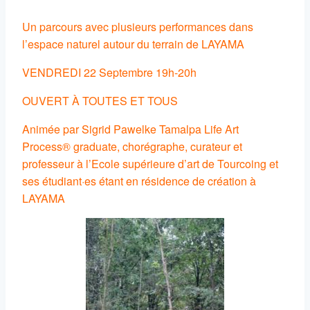
Un parcours avec plusieurs performances dans
l’espace naturel autour du terrain de LAYAMA
VENDREDI 22 Septembre 19h-20h
OUVERT À TOUTES ET TOUS
Animée par Sigrid Pawelke Tamalpa Life Art
Process® graduate, chorégraphe, curateur et
professeur à l’Ecole supérieure d’art de Tourcoing et
ses étudiant·es étant en résidence de création à
LAYAMA