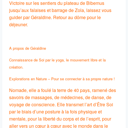
Victoire sur les sentiers du plateau de Bibemus
jusqu’aux falaises et barrage de Zola, laissez vous
guider par Géraldine. Retour au dôme pour le
déjeuner.
A propos de Géraldine
Connaissance de Soi par le yoga, le mouvement libre et la
création.
Explorations en Nature – Pour se connecter à sa propre nature !
Nomade, elle a foulé la terre de 40 pays, ramené des
savoirs de massages, de médecines, de danse, de
voyage de conscience. Elle transmet l’art d’Être Soi
par le biais d’une posture à la fois physique et
mentale, pour la liberté du corps et de l’esprit, pour
aller vers un cœur à cœur avec le monde dans le