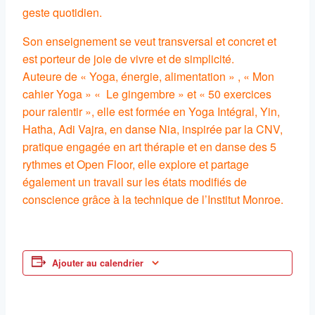
geste quotidien.
Son enseignement se veut transversal et concret et
est porteur de joie de vivre et de simplicité.
Auteure de « Yoga, énergie, alimentation » , « Mon
cahier Yoga » « Le gingembre » et « 50 exercices
pour ralentir », elle est formée en Yoga Intégral, Yin,
Hatha, Adi Vajra, en danse Nia, inspirée par la CNV,
pratique engagée en art thérapie et en danse des 5
rythmes et Open Floor, elle explore et partage
également un travail sur les états modifiés de
conscience grâce à la technique de l’Institut Monroe.
Ajouter au calendrier