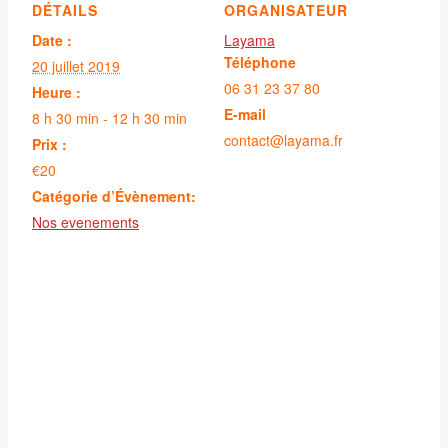
DÉTAILS
ORGANISATEUR
Date :
Layama
Téléphone
20 juillet 2019
06 31 23 37 80
Heure :
E-mail
8 h 30 min - 12 h 30 min
contact@layama.fr
Prix :
€20
Catégorie d’Évènement:
Nos evenements