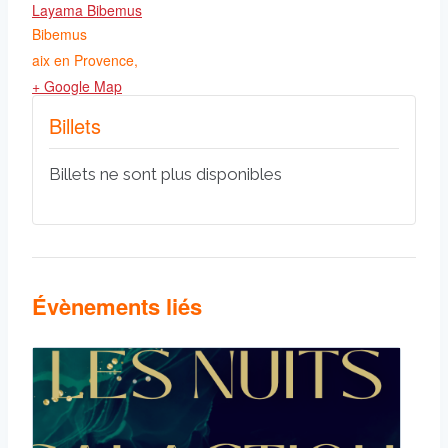
Layama Bibemus
Bibemus
aix en Provence
,
+ Google Map
Billets
Billets ne sont plus disponibles
Évènements liés