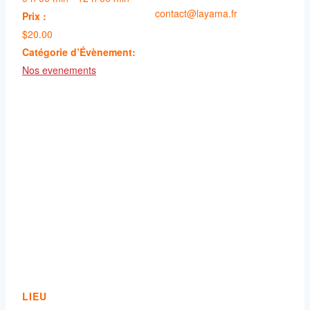
contact@layama.fr
Prix :
$20.00
Catégorie d’Évènement:
Nos evenements
LIEU