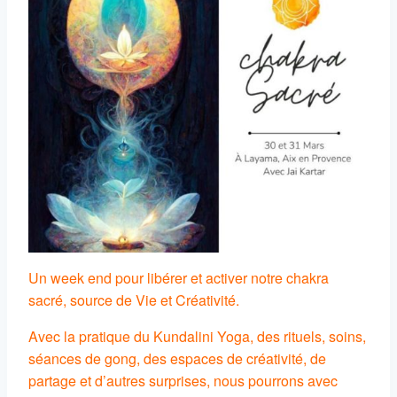
Un week end pour libérer et activer notre chakra
sacré, source de Vie et Créativité.
Avec la pratique du Kundalini Yoga, des rituels, soins,
séances de gong, des espaces de créativité, de
partage et d’autres surprises, nous pourrons avec