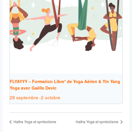
FLYAYYY – Formation Libre* de Yoga Aérien & Yin Yang
Yoga avec Gaëlle Devic
28 septembre
-
2 octobre
Hatha Yoga et symbolisme
Hatha Yoga et symbolisme