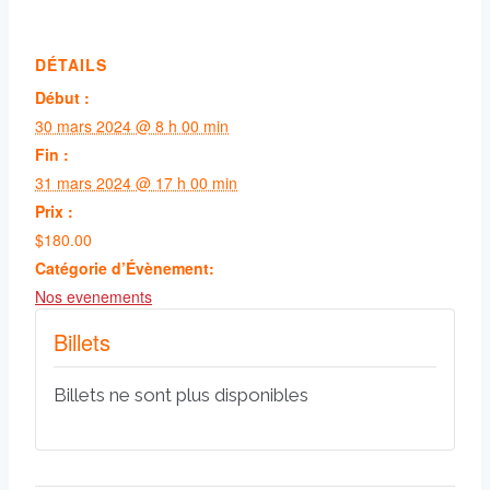
DÉTAILS
Début :
30 mars 2024 @ 8 h 00 min
Fin :
31 mars 2024 @ 17 h 00 min
Prix :
$180.00
Catégorie d’Évènement:
Nos evenements
Billets
Billets ne sont plus disponibles