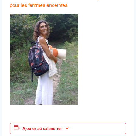
pour les femmes enceintes
Ajouter au calendrier