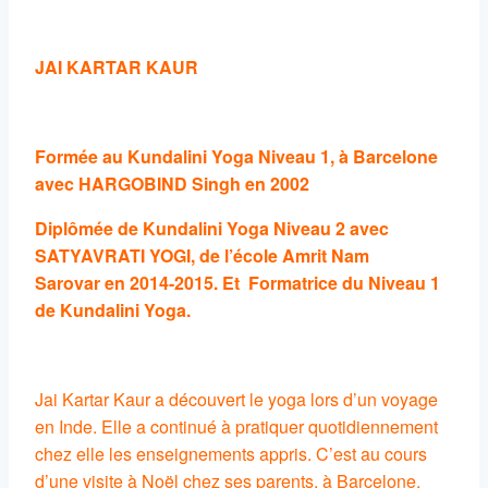
JAI KARTAR KAUR
F
ormée au Kundalini Yoga Niveau 1, à Barcelone
avec HARGOBIND Singh en 2002
Diplômée de Kundalini Yoga Niveau 2 avec
SATYAVRATI YOGI, de l’école Amrit Nam
Sarovar en 2014-2015. Et Formatrice du Niveau 1
de Kundalini Yoga.
Jai Kartar Kaur a découvert le yoga lors d’un voyage
en Inde. Elle a continué à pratiquer quotidiennement
chez elle les enseignements appris. C’est au cours
d’une visite à Noël chez ses parents, à Barcelone,