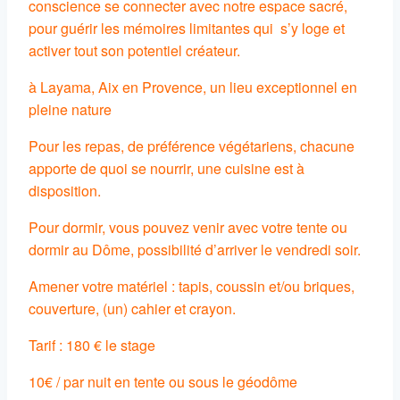
conscience se connecter avec notre espace sacré,
pour guérir les mémoires limitantes qui s’y loge et
activer tout son potentiel créateur.
à Layama, Aix en Provence, un lieu exceptionnel en
pleine nature
Pour les repas, de préférence végétariens, chacune
apporte de quoi se nourrir, une cuisine est à
disposition.
Pour dormir, vous pouvez venir avec votre tente ou
dormir au Dôme, possibilité d’arriver le vendredi soir.
Amener votre matériel : tapis, coussin et/ou briques,
couverture, (un) cahier et crayon.
Tarif : 180 € le stage
10€ / par nuit en tente ou sous le géodôme