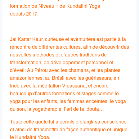
formation de Niveau 1 de Kundalini Yoga
depuis 2017.
Jai Kartar Kaur, curieuse et aventurière est partie à la
rencontre de différentes cultures, afin de découvrir des
nouvelles méthodes et d’autres traditions de
transformation, de développement personnel et
d’éveil: Au Pérou avec les chamans, et les plantes
amazoniennes, au Brésil avec les guérisseurs, en
Inde avec la méditation Vipassana, et encore
beaucoup d’autres formations et stages comme le
yoga pour les enfants, les femmes enceintes, le yoga
du son, la yogathérapie, l’art de la doula…
Toute cette quête lui a permis d’élargir sa conscience
et ainsi de transmettre de façon authentique et unique
le Kundalini Yoga.