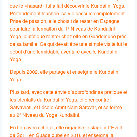
que le «hasard» lui a fait découvrir le Kundalini Yoga.
Profondément touchée, sa vie bascule complètement.
Prise de passion, elle choisit de rester en Espagne
pour faire la formation du 1° Niveau de Kundalini
Yoga, plutôt que rentrer chez elle en Guadeloupe près
de sa famille. Ce qui devait être une simple visite fut le
début d’une formidable aventure avec le Kundalini
Yoga.
Depuis 2002, elle partage et enseigne le Kundalini
Yoga.
Plus tard, avec cette envie d’approfondir sa pratique et
les bienfaits du Kundalini Yoga, elle rencontre
Satyavrati, et l’école Amrit Nam Sarovar, et se forme
au 2° Niveau du Yoga Kundalini.
En lien avec celle-ci, elle organise le stage « L’Éveil
de Soi » en Guadeloupe en 2016 et enseigne la