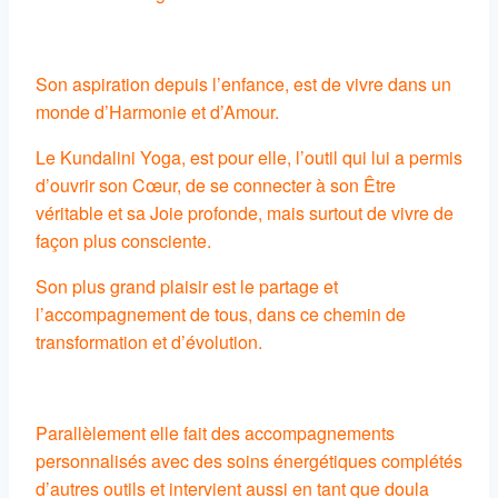
Son aspiration depuis l’enfance, est de vivre dans un
monde d’Harmonie et d’Amour.
Le Kundalini Yoga, est pour elle, l’outil qui lui a permis
d’ouvrir son Cœur, de se connecter à son Être
véritable et sa Joie profonde, mais surtout de vivre de
façon plus consciente.
Son plus grand plaisir est le partage et
l’accompagnement de tous, dans ce chemin de
transformation et d’évolution.
Parallèlement elle fait des accompagnements
personnalisés avec des soins énergétiques complétés
d’autres outils et intervient aussi en tant que doula