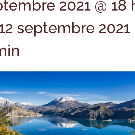
ptembre 2021 @ 18 
12 septembre 2021
min