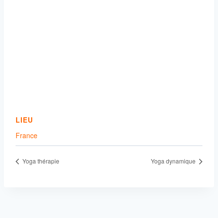
LIEU
France
Yoga thérapie
Yoga dynamique