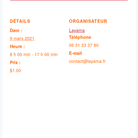
DÉTAILS
ORGANISATEUR
Date :
Layama
Téléphone
9 mars 2021
06 31 23 37 80
Heure :
E-mail
8 h 00 min - 17 h 00 min
contact@layama.fr
Prix :
$1.00