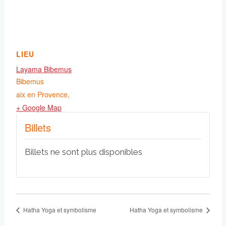
LIEU
Layama Bibemus
Bibemus
aix en Provence
,
+ Google Map
Billets
Billets ne sont plus disponibles
Hatha Yoga et symbolisme
Hatha Yoga et symbolisme