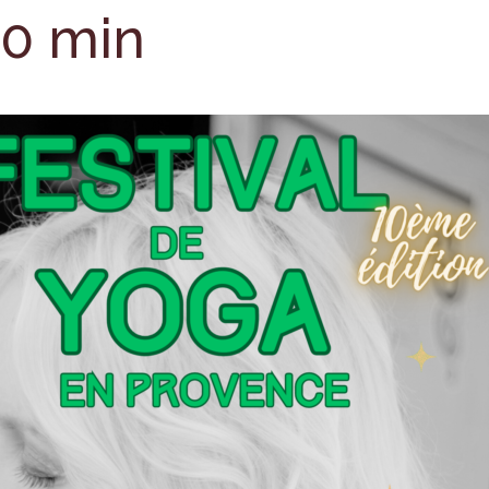
30 min