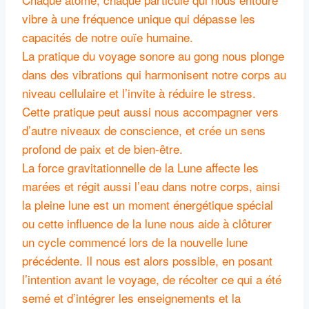
vibre à une fréquence unique qui dépasse les
capacités de notre ouïe humaine.
La pratique du voyage sonore au gong nous plonge
dans des vibrations qui harmonisent notre corps au
niveau cellulaire et l’invite à réduire le stress.
Cette pratique peut aussi nous accompagner vers
d’autre niveaux de conscience, et crée un sens
profond de paix et de bien-être.
La force gravitationnelle de la Lune affecte les
marées et régit aussi l’eau dans notre corps, ainsi
la pleine lune est un moment énergétique spécial
ou cette influence de la lune nous aide à clôturer
un cycle commencé lors de la nouvelle lune
précédente. Il nous est alors possible, en posant
l’intention avant le voyage, de récolter ce qui a été
semé et d’intégrer les enseignements et la