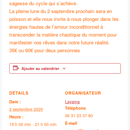
sagesse du cycle qui s’achève.
La pleine lune du 2 septembre prochain sera en
poisson et elle nous invite à nous plonger dans les
énergies hautes de l’amour inconditionnel à
transcender la matière chaotique du moment pour
manifester nos rêves dans notre future réalité.
35€ ou 60€ pour deux personnes
Ajouter au calendrier
DÉTAILS
ORGANISATEUR
Date :
Layama
Téléphone
2 septembre 2020
06 31 23 37 80
Heure :
E-mail
19 h 00 min - 21 h 00 min