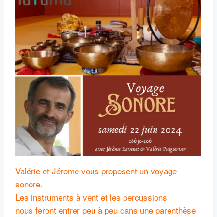
Valérie et Jérome vous proposent un voyage
sonore.
Les instruments à vent et les percussions
nous feront entrer peu à peu dans une parenthèse