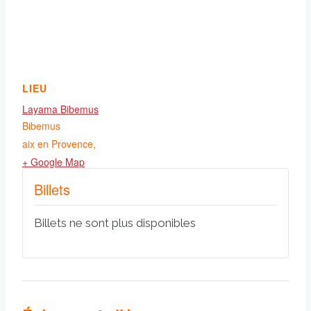
LIEU
Layama Bibemus
Bibemus
aix en Provence
,
+ Google Map
Billets
Billets ne sont plus disponibles