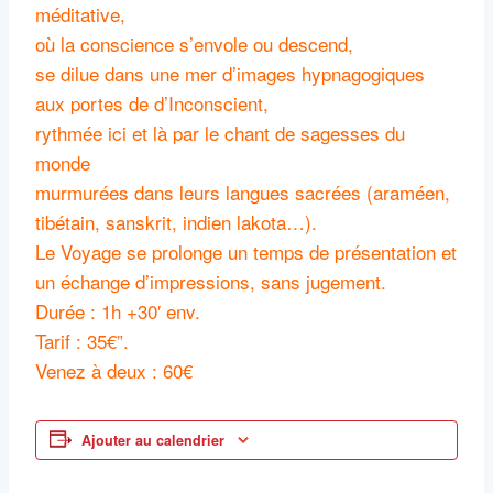
méditative,
où la conscience s’envole ou descend,
se dilue dans une mer d’images hypnagogiques
aux portes de d’Inconscient,
rythmée ici et là par le chant de sagesses du
monde
murmurées dans leurs langues sacrées (araméen,
tibétain, sanskrit, indien lakota…).
Le Voyage se prolonge un temps de présentation et
un échange d’impressions, sans jugement.
Durée : 1h +30′ env.
Tarif : 35€”.
Venez à deux : 60€
Ajouter au calendrier