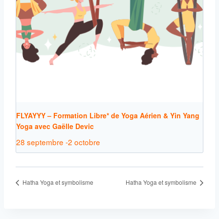
FLYAYYY – Formation Libre* de Yoga Aérien & Yin Yang
Yoga avec Gaëlle Devic
28 septembre
-
2 octobre
Hatha Yoga et symbolisme
Hatha Yoga et symbolisme