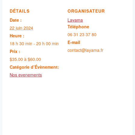
DÉTAILS
ORGANISATEUR
Date :
Layama
Téléphone
22 juin 2024
06 31 23 37 80
Heure :
E-mail
18 h 30 min - 20 h 00 min
contact@layama.fr
Prix :
$35.00 à $60.00
Catégorie d’Évènement:
Nos evenements