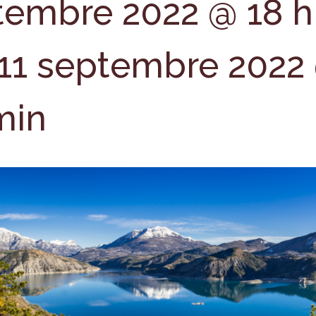
tembre 2022 @ 18 h
11 septembre 2022
min