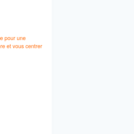
ie pour une
re et vous centrer