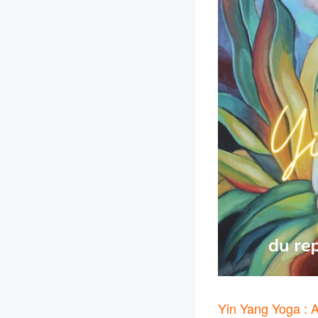
Yin Yang Yoga : 