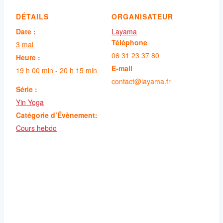
DÉTAILS
ORGANISATEUR
Date :
Layama
Téléphone
3 mai
06 31 23 37 80
Heure :
E-mail
19 h 00 min - 20 h 15 min
contact@layama.fr
Série :
Yin Yoga
Catégorie d’Évènement:
Cours hebdo