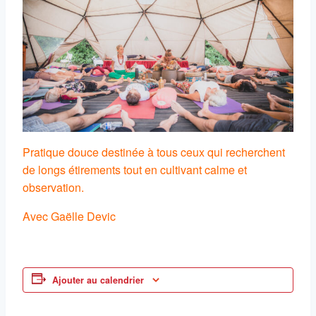
Pratique douce destinée à tous ceux qui recherchent
de longs étirements tout en cultivant calme et
observation.
Avec Gaëlle Devic
Ajouter au calendrier