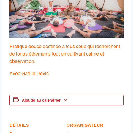
Pratique douce destinée à tous ceux qui recherchent
de longs étirements tout en cultivant calme et
observation.
Avec Gaëlle Devic
Ajouter au calendrier
DÉTAILS
ORGANISATEUR