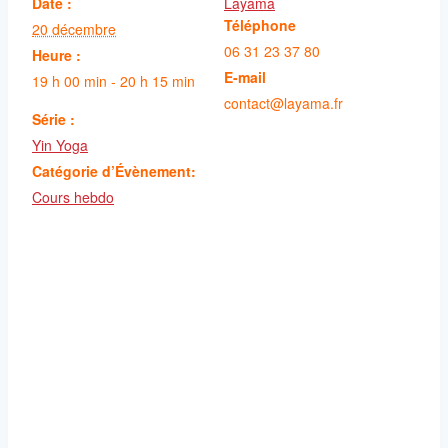
Date :
Layama
Téléphone
20 décembre
06 31 23 37 80
Heure :
E-mail
19 h 00 min - 20 h 15 min
contact@layama.fr
Série :
Yin Yoga
Catégorie d’Évènement:
Cours hebdo