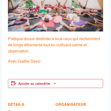
Pratique douce destinée à tous ceux qui recherchent
de longs étirements tout en cultivant calme et
observation.
Avec Gaëlle Devic
Ajouter au calendrier
DÉTAILS
ORGANISATEUR