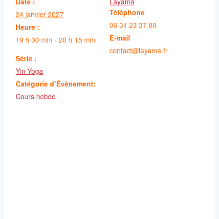
Date :
Layama
Téléphone
24 janvier 2027
06 31 23 37 80
Heure :
E-mail
19 h 00 min - 20 h 15 min
contact@layama.fr
Série :
Yin Yoga
Catégorie d’Évènement:
Cours hebdo