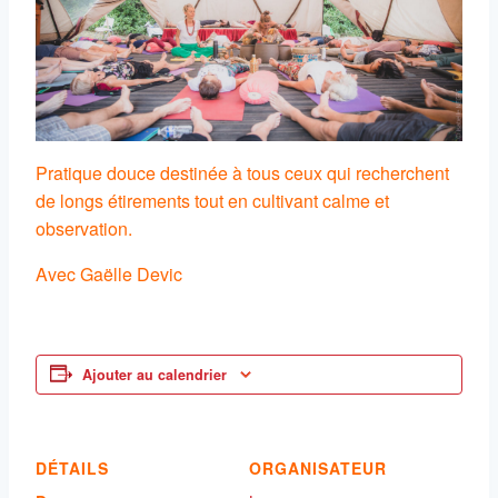
Pratique douce destinée à tous ceux qui recherchent
de longs étirements tout en cultivant calme et
observation.
Avec Gaëlle Devic
Ajouter au calendrier
DÉTAILS
ORGANISATEUR