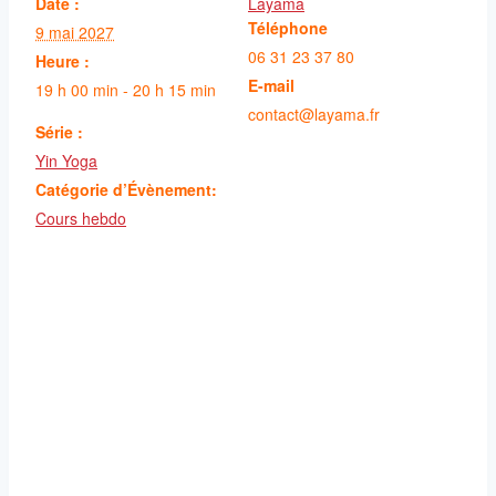
Date :
Layama
Téléphone
9 mai 2027
06 31 23 37 80
Heure :
E-mail
19 h 00 min - 20 h 15 min
contact@layama.fr
Série :
Yin Yoga
Catégorie d’Évènement:
Cours hebdo