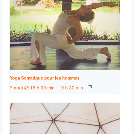
Yoga Somatique pour les hommes
7 août @ 18 h 00 min
-
19 h 30 min