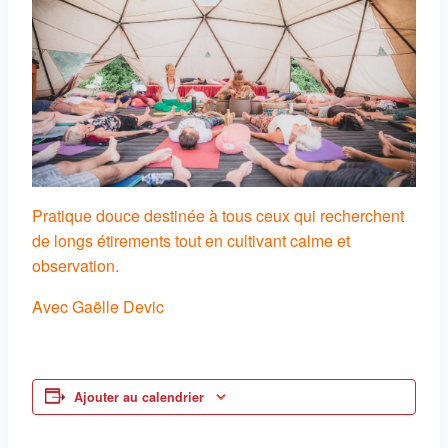
Pratique douce destinée à tous ceux qui recherchent
de longs étirements tout en cultivant calme et
observation.
Avec Gaëlle Devic
Ajouter au calendrier