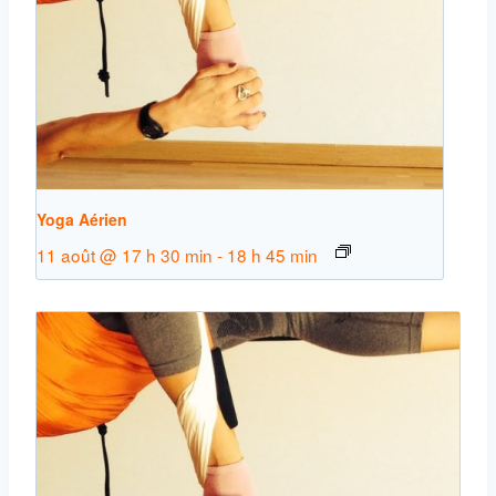
Yoga Aérien
11 août @ 17 h 30 min
-
18 h 45 min