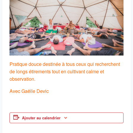
Pratique douce destinée à tous ceux qui recherchent
de longs étirements tout en cultivant calme et
observation.
Avec Gaëlle Devic
Ajouter au calendrier