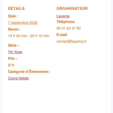
DÉTAILS
ORGANISATEUR
Date :
Layama
Téléphone
7 septembre 2025
06 31 23 37 80
Heure :
E-mail
19 h 00 min - 20 h 15 min
contact@layama.fr
Série :
Yin Yoga
Prix :
$18
Catégorie d’Évènement:
Cours hebdo