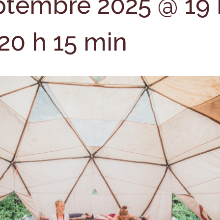
ptembre 2025 @ 19 
20 h 15 min