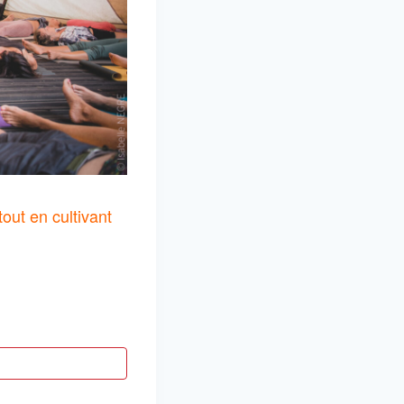
out en cultivant