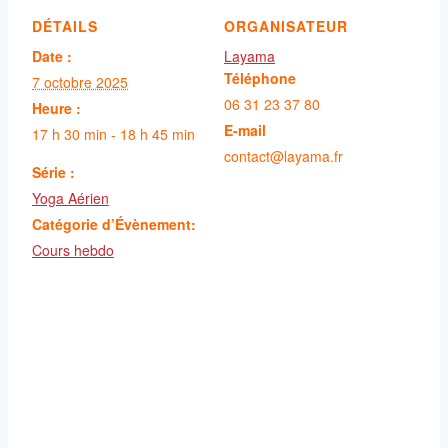
DÉTAILS
ORGANISATEUR
Date :
Layama
Téléphone
7 octobre 2025
06 31 23 37 80
Heure :
E-mail
17 h 30 min - 18 h 45 min
contact@layama.fr
Série :
Yoga Aérien
Catégorie d’Évènement:
Cours hebdo