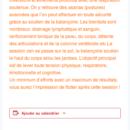
soutenue. On y retrouve des asanas (postures)
avancées que l’on peut effectuer en toute sécurité
grâce au soutien de la balançoire. Les bienfaits sont
nombreux: drainage lymphatique et sanguin,
renforcement tonique de la peau, du corps, détente
des articulations et de la colonne vertébrale etc.La
session zen se passe sur le sol, la balançoire soutien
le haut du corps et/ou les jambes. L’objectif principal
est de lever toute tension physique, respiratoire,
émotionnelle et cognitive.
Un minimum d’efforts avec un maximum de résultats,
vous aurez l’impression de flotter après cette session !
Ajouter au calendrier