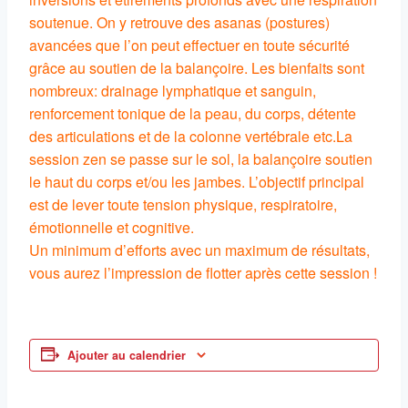
soutenue. On y retrouve des asanas (postures)
avancées que l’on peut effectuer en toute sécurité
grâce au soutien de la balançoire. Les bienfaits sont
nombreux: drainage lymphatique et sanguin,
renforcement tonique de la peau, du corps, détente
des articulations et de la colonne vertébrale etc.La
session zen se passe sur le sol, la balançoire soutien
le haut du corps et/ou les jambes. L’objectif principal
est de lever toute tension physique, respiratoire,
émotionnelle et cognitive.
Un minimum d’efforts avec un maximum de résultats,
vous aurez l’impression de flotter après cette session !
Ajouter au calendrier