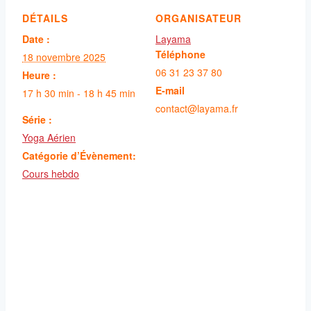
DÉTAILS
ORGANISATEUR
Date :
Layama
Téléphone
18 novembre 2025
06 31 23 37 80
Heure :
E-mail
17 h 30 min - 18 h 45 min
contact@layama.fr
Série :
Yoga Aérien
Catégorie d’Évènement:
Cours hebdo