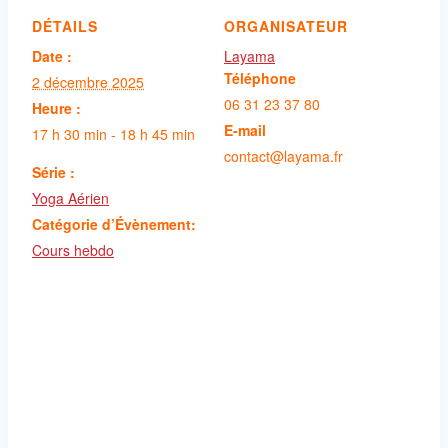
DÉTAILS
ORGANISATEUR
Date :
Layama
Téléphone
2 décembre 2025
06 31 23 37 80
Heure :
E-mail
17 h 30 min - 18 h 45 min
contact@layama.fr
Série :
Yoga Aérien
Catégorie d’Évènement:
Cours hebdo