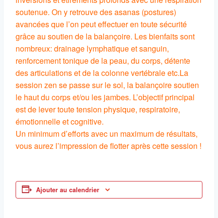
soutenue. On y retrouve des asanas (postures)
avancées que l’on peut effectuer en toute sécurité
grâce au soutien de la balançoire. Les bienfaits sont
nombreux: drainage lymphatique et sanguin,
renforcement tonique de la peau, du corps, détente
des articulations et de la colonne vertébrale etc.La
session zen se passe sur le sol, la balançoire soutien
le haut du corps et/ou les jambes. L’objectif principal
est de lever toute tension physique, respiratoire,
émotionnelle et cognitive.
Un minimum d’efforts avec un maximum de résultats,
vous aurez l’impression de flotter après cette session !
Ajouter au calendrier