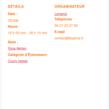
DÉTAILS
ORGANISATEUR
Date :
Layama
Téléphone
19 mai
06 31 23 37 80
Heure :
E-mail
19 h 00 min - 20 h 15 min
contact@layama.fr
Série :
Yoga Aérien
Catégorie d’Évènement:
Cours hebdo