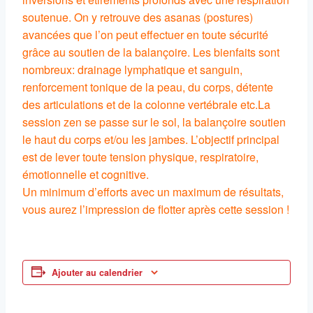
soutenue. On y retrouve des asanas (postures)
avancées que l’on peut effectuer en toute sécurité
grâce au soutien de la balançoire. Les bienfaits sont
nombreux: drainage lymphatique et sanguin,
renforcement tonique de la peau, du corps, détente
des articulations et de la colonne vertébrale etc.La
session zen se passe sur le sol, la balançoire soutien
le haut du corps et/ou les jambes. L’objectif principal
est de lever toute tension physique, respiratoire,
émotionnelle et cognitive.
Un minimum d’efforts avec un maximum de résultats,
vous aurez l’impression de flotter après cette session !
Ajouter au calendrier